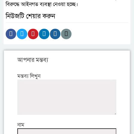
বিরুদ্ধে আইনগত ব্যবস্থা নেওয়া হচ্ছে।
নিউজটি শেয়ার করুন
আপনার মন্তব্য
মন্তব্য লিখুন
নাম