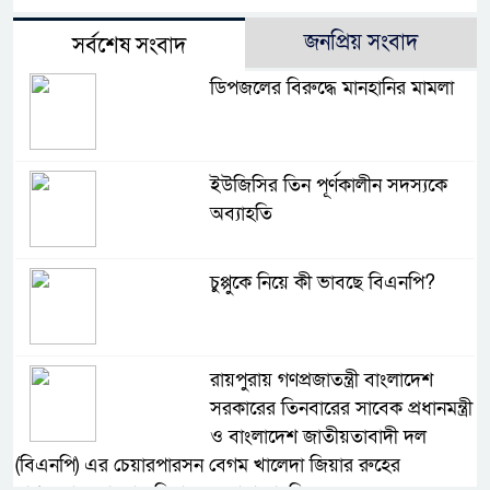
জনপ্রিয় সংবাদ
সর্বশেষ সংবাদ
ডিপজলের বিরুদ্ধে মানহানির মামলা
ইউজিসির তিন পূর্ণকালীন সদস্যকে
অব্যাহতি
চুপ্পুকে নিয়ে কী ভাবছে বিএনপি?
রায়পুরায় গণপ্রজাতন্ত্রী বাংলাদেশ
সরকারের তিনবারের সাবেক প্রধানমন্ত্রী
ও বাংলাদেশ জাতীয়তাবাদী দল
(বিএনপি) এর চেয়ারপারসন বেগম খালেদা জিয়ার রুহের