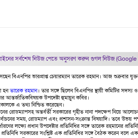
ইনের সর্বশেষ নিউজ পেতে অনুসরণ করুন
গুগল নিউজ (Google
ছেন বিএনপির ভারপ্রাপ্ত চেয়ারম্যান তারেক রহমান। আজ শুক্রবার যুক্ত
না হন
তারেক রহমান
। তার সঙ্গে ছিলেন বিএনপির স্থায়ী কমিটির সদস্য
ের আন্তর্জাতিকবিষয়ক উপদেষ্টা হুমায়ুন কবির।
ালকে এ তথ্য নিশ্চিত করেছেন।
ের রোডম্যাপসহ অন্তর্বর্তী সরকারের গৃহীত নানা পদক্ষেপ নিয়ে আলোচনা
বাচনের সময়, রোডম্যাপ এবং প্রশাসন-সংক্রান্ত বিষয়াদি। তবে উভয় পক
্ধারণের লক্ষ্যে প্রধান উপদেষ্টার প্রতিনিধির সঙ্গে তারেক রহমানের প
নিধি সরকারের সংশ্লিষ্ট এক প্রতিনিধির সঙ্গে বৈঠক করেন বলে এক