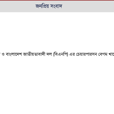
জনপ্রিয় সংবাদ
নমন্ত্রী ও বাংলাদেশ জাতীয়তাবাদী দল (বিএনপি) এর চেয়ারপারসন বেগম