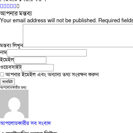
আপনার মন্তব্য
Your email address will not be published.
Required fiel
মন্তব্য লিখুন
নাম
ইমেইল
ওয়েবসাইট
আপনার ইমেইল এবং অন্যান্য তথ্য সংরক্ষন করুন
আপলোডকারীর তথ্য
আপলোডকারীর সব সংবাদ