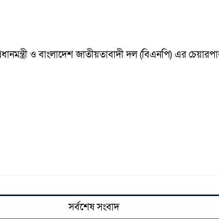
 প্রধানমন্ত্রী ও বাংলাদেশ জাতীয়তাবাদী দল (বিএনপি) এর চেয়
সর্বশেষ সংবাদ