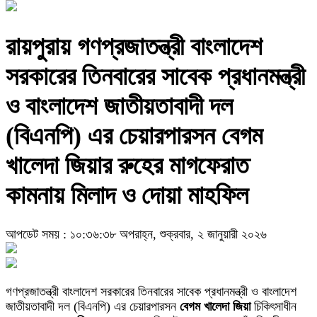
রায়পুরায় গণপ্রজাতন্ত্রী বাংলাদেশ
সরকারের তিনবারের সাবেক প্রধানমন্ত্রী
ও বাংলাদেশ জাতীয়তাবাদী দল
(বিএনপি) এর চেয়ারপারসন বেগম
খালেদা জিয়ার রুহের মাগফেরাত
কামনায় মিলাদ ও দোয়া মাহফিল
আপডেট সময় : ১০:৩৬:৩৮ অপরাহ্ন, শুক্রবার, ২ জানুয়ারী ২০২৬
গণপ্রজাতন্ত্রী বাংলাদেশ সরকারের তিনবারের সাবেক প্রধানমন্ত্রী ও বাংলাদেশ
জাতীয়তাবাদী দল (বিএনপি) এর চেয়ারপারসন
বেগম খালেদা জিয়া
চিকিৎসাধীন