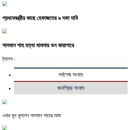
প্রধানমন্ত্রীর কাছে হেফাজতের ৯ দফা দাবি
সালমান শাহ হত্যা মামলায় ডন কারাগারে
ট্যাগস :
সর্বশেষ সংবাদ
জনপ্রিয় সংবাদ
এবার মুখ খুললেন সালমান শাহের মামা