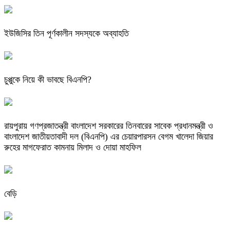
ইউজিসির তিন পূর্ণকালীন সদস্যকে অব্যাহতি
চুপ্পুকে নিয়ে কী ভাবছে বিএনপি?
রায়পুরায় গণপ্রজাতন্ত্রী বাংলাদেশ সরকারের তিনবারের সাবেক প্রধানমন্ত্রী ও
বাংলাদেশ জাতীয়তাবাদী দল (বিএনপি) এর চেয়ারপারসন বেগম খালেদা জিয়ার
রুহের মাগফেরাত কামনায় মিলাদ ও দোয়া মাহফিল
বেড়ি