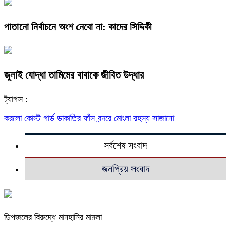
পাতানো নির্বাচনে অংশ নেবো না: কাদের সিদ্দিকী
জুলাই যোদ্ধা তামিমের বাবাকে জীবিত উদ্ধার
ট্যাগস :
করলো
কোস্ট গার্ড
ডাকাতির
ফাঁস
বন্দরে
মোংলা
রহস্য
সাজানো
সর্বশেষ সংবাদ
জনপ্রিয় সংবাদ
ডিপজলের বিরুদ্ধে মানহানির মামলা