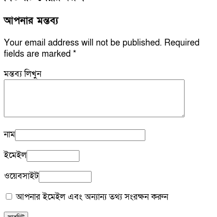
আপনার মন্তব্য
Your email address will not be published.
Required
fields are marked
*
মন্তব্য লিখুন
নাম
ইমেইল
ওয়েবসাইট
আপনার ইমেইল এবং অন্যান্য তথ্য সংরক্ষন করুন