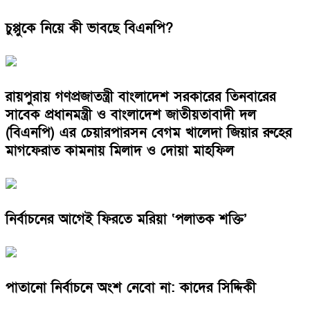
চুপ্পুকে নিয়ে কী ভাবছে বিএনপি?
রায়পুরায় গণপ্রজাতন্ত্রী বাংলাদেশ সরকারের তিনবারের
সাবেক প্রধানমন্ত্রী ও বাংলাদেশ জাতীয়তাবাদী দল
(বিএনপি) এর চেয়ারপারসন বেগম খালেদা জিয়ার রুহের
মাগফেরাত কামনায় মিলাদ ও দোয়া মাহফিল
নির্বাচনের আগেই ফিরতে মরিয়া ‘পলাতক শক্তি’
পাতানো নির্বাচনে অংশ নেবো না: কাদের সিদ্দিকী