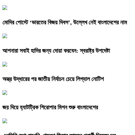
মোদির পোস্টে ‘ভারতের বিজয় দিবস’, উল্লেখ নেই বাংলাদেশের নাম
আপনারা সবাই হাদির জন্য দোয়া করবেন: স্বরাষ্ট্র উপদেষ্টা
অস্ত্র উদ্ধারের পর জাতীয় নির্বাচন চেয়ে লিগ্যাল নোটিশ
জয় দিয়ে হ্যাটট্রিক শিরোপার মিশন শুরু বাংলাদেশের