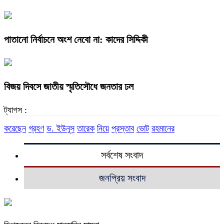
পাতানো নির্বাচনে অংশ নেবো না: কাদের সিদ্দিকী
বিজয় দিবসে জাতীয় স্মৃতিসৌধে জনতার ঢল
ট্যাগস :
করেছেন
গ্রহণ
ড. ইউনূস
তারেক
নিয়ে
প্রস্তাব
ভোট
রহমানের
সর্বশেষ সংবাদ
জনপ্রিয় সংবাদ