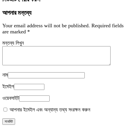
আপনার মন্তব্য
Your email address will not be published.
Required fields
are marked
*
মন্তব্য লিখুন
নাম
ইমেইল
ওয়েবসাইট
আপনার ইমেইল এবং অন্যান্য তথ্য সংরক্ষন করুন