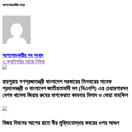
আপলোডকারীর তথ্য
আপলোডকারীর সব সংবাদ
এ ক্যাটাগরির আরো নিউজ
রায়পুরায় গণপ্রজাতন্ত্রী বাংলাদেশ সরকারের তিনবারের সাবেক
প্রধানমন্ত্রী ও বাংলাদেশ জাতীয়তাবাদী দল (বিএনপি) এর চেয়ারপারসন
বেগম খালেদা জিয়ার রুহের মাগফেরাত কামনায় মিলাদ ও দোয়া মাহফিল
বিজয় দিবসের আগের রাতে বীর মুক্তিযোদ্ধার কবরের ওপর আগুন