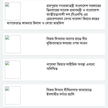
রায়পুরায় গণপ্রজাতন্ত্রী বাংলাদেশ সরকারের
তিনবারের সাবেক প্রধানমন্ত্রী ও বাংলাদেশ
জাতীয়তাবাদী দল (বিএনপি) এর
চেয়ারপারসন বেগম খালেদা জিয়ার রুহের
মাগফেরাত কামনায় মিলাদ ও দোয়া মাহফিল
বিজয় দিবসের আগের রাতে বীর
মুক্তিযোদ্ধার কবরের ওপর আগুন
খালেদা জিয়ার শারীরিক অবস্থা এখনো
অনিশ্চিত
বিজয় দিবসে দীঘিনালায় জামায়াতে
ইসলামীর বর্ণাঢ্য র‍্যালি