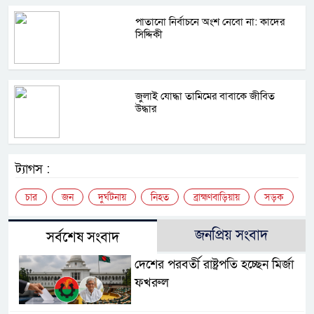
পাতানো নির্বাচনে অংশ নেবো না: কাদের
সিদ্দিকী
জুলাই যোদ্ধা তামিমের বাবাকে জীবিত
উদ্ধার
ট্যাগস :
চার
জন
দুর্ঘটনায়
নিহত
ব্রাহ্মণবাড়িয়ায়
সড়ক
জনপ্রিয় সংবাদ
সর্বশেষ সংবাদ
দেশের পরবর্তী রাষ্ট্রপতি হচ্ছেন মির্জা
ফখরুল