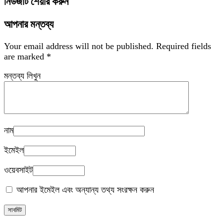
নিউজটি শেয়ার করুন
আপনার মন্তব্য
Your email address will not be published.
Required fields
are marked
*
মন্তব্য লিখুন
নাম
ইমেইল
ওয়েবসাইট
আপনার ইমেইল এবং অন্যান্য তথ্য সংরক্ষন করুন