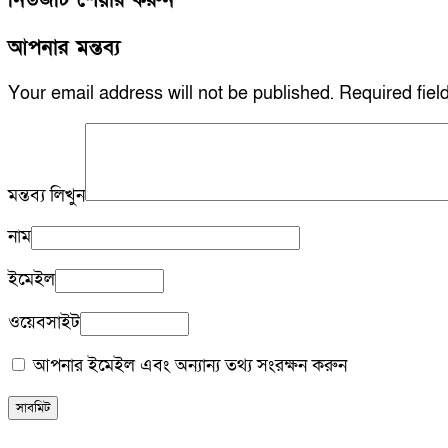
আপনার মন্তব্য
Your email address will not be published.
Required fie
মন্তব্য লিখুন
নাম
ইমেইল
ওয়েবসাইট
আপনার ইমেইল এবং অন্যান্য তথ্য সংরক্ষন করুন