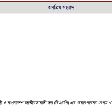
জনপ্রিয় সংবাদ
ানমন্ত্রী ও বাংলাদেশ জাতীয়তাবাদী দল (বিএনপি) এর চেয়ারপারসন বেগ