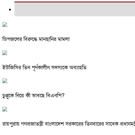
ডিপজলের বিরুদ্ধে মানহানির মামলা
ইউজিসির তিন পূর্ণকালীন সদস্যকে অব্যাহতি
চুপ্পুকে নিয়ে কী ভাবছে বিএনপি?
রায়পুরায় গণপ্রজাতন্ত্রী বাংলাদেশ সরকারের তিনবারের সাবেক প্রধ