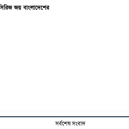
ি সিরিজ জয় বাংলাদেশের
সর্বশেষ সংবাদ