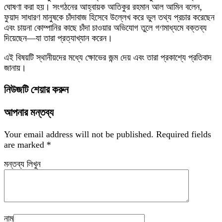
ঘোষণা করা হয়। সংগঠনের আহ্বায়ক আতিকুর রহমান আল আমিন বলেন,
ফুয়াদ সাধারণ মানুষকে চাঁদাবাজ হিসেবে উল্লেখ করে ভুল তথ্য প্রচার করেছেন
এবং চায়না কোম্পানির কাছে চাঁদা চাওয়ার অভিযোগ তুলে গণমাধ্যমে বক্তব্য
দিয়েছেন—যা তারা প্রত্যাখ্যান করেন।
এই বিষয়টি স্থানীয়দের মধ্যে ক্ষোভের জন্ম দেয় এবং তারা প্রকাশ্যে প্রতিবাদ
জানায়।
নিউজটি শেয়ার করুন
আপনার মন্তব্য
Your email address will not be published.
Required fields
are marked
*
মন্তব্য লিখুন
নাম