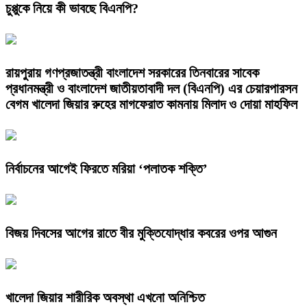
চুপ্পুকে নিয়ে কী ভাবছে বিএনপি?
রায়পুরায় গণপ্রজাতন্ত্রী বাংলাদেশ সরকারের তিনবারের সাবেক
প্রধানমন্ত্রী ও বাংলাদেশ জাতীয়তাবাদী দল (বিএনপি) এর চেয়ারপারসন
বেগম খালেদা জিয়ার রুহের মাগফেরাত কামনায় মিলাদ ও দোয়া মাহফিল
নির্বাচনের আগেই ফিরতে মরিয়া ‘পলাতক শক্তি’
বিজয় দিবসের আগের রাতে বীর মুক্তিযোদ্ধার কবরের ওপর আগুন
খালেদা জিয়ার শারীরিক অবস্থা এখনো অনিশ্চিত