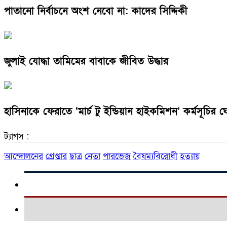
পাতানো নির্বাচনে অংশ নেবো না: কাদের সিদ্দিকী
জুলাই যোদ্ধা তামিমের বাবাকে জীবিত উদ্ধার
হাসিনাকে ফেরাতে ‘মার্চ টু ইন্ডিয়ান হাইকমিশন’ কর্মসূচির 
ট্যাগস :
আন্দোলনের
গ্রেপ্তার
ছাত্র
নেতা
পারভেজ
বৈষম্যবিরোধী
হত্যায়