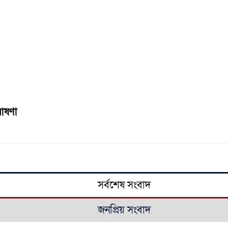
ঘোষণা
সর্বশেষ সংবাদ
জনপ্রিয় সংবাদ