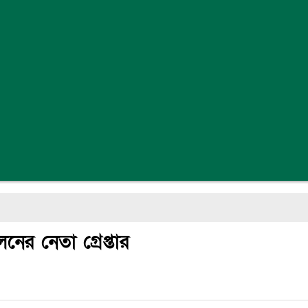
নের নেতা গ্রেপ্তার