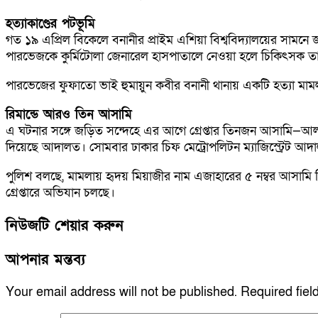
হত্যাকাণ্ডের পটভূমি
গত ১৯ এপ্রিল বিকেলে বনানীর প্রাইম এশিয়া বিশ্ববিদ্যালয়ের সামনে 
পারভেজকে কুর্মিটোলা জেনারেল হাসপাতালে নেওয়া হলে চিকিৎসক ত
পারভেজের ফুফাতো ভাই হুমায়ুন কবীর বনানী থানায় একটি হত্যা 
রিমান্ডে আরও তিন আসামি
এ ঘটনার সঙ্গে জড়িত সন্দেহে এর আগে গ্রেপ্তার তিনজন আসামি—আল
দিয়েছে আদালত। সোমবার ঢাকার চিফ মেট্রোপলিটন ম্যাজিস্ট্রেট আদাল
পুলিশ বলছে, মামলায় হৃদয় মিয়াজীর নাম এজাহারের ৫ নম্বর আসামি হি
গ্রেপ্তারে অভিযান চলছে।
নিউজটি শেয়ার করুন
আপনার মন্তব্য
Your email address will not be published.
Required fie