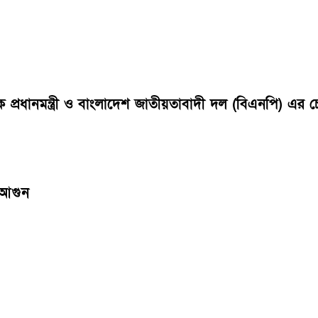
বেক প্রধানমন্ত্রী ও বাংলাদেশ জাতীয়তাবাদী দল (বিএনপি) 
 আগুন