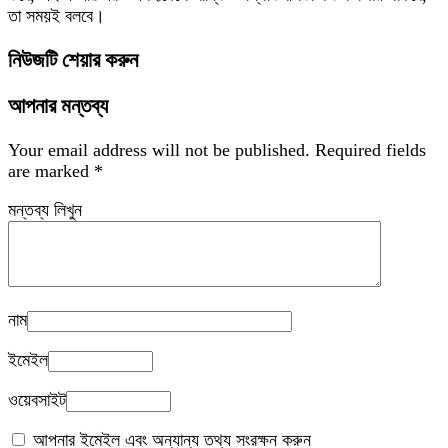
তা সময়ই বলবে।
নিউজটি শেয়ার করুন
আপনার মন্তব্য
Your email address will not be published.
Required fields
are marked
*
মন্তব্য লিখুন
নাম
ইমেইল
ওয়েবসাইট
আপনার ইমেইল এবং অন্যান্য তথ্য সংরক্ষন করুন