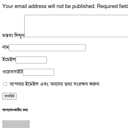
Your email address will not be published.
Required fie
মন্তব্য লিখুন
নাম
ইমেইল
ওয়েবসাইট
আপনার ইমেইল এবং অন্যান্য তথ্য সংরক্ষন করুন
আপলোডকারীর তথ্য