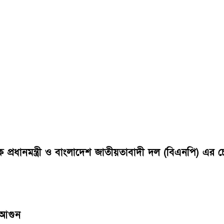
বেক প্রধানমন্ত্রী ও বাংলাদেশ জাতীয়তাবাদী দল (বিএনপি) 
 আগুন