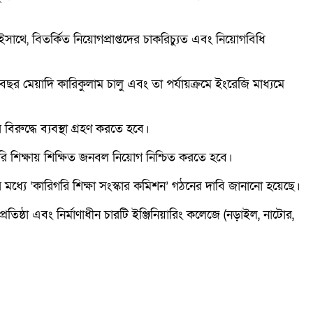
কইসাথে, বিতর্কিত নিয়োগপ্রাপ্তদের চাকরিচ্যুত এবং নিয়োগবিধি
 বছর মেয়াদি কারিকুলাম চালু এবং তা পর্যায়ক্রমে ইংরেজি মাধ্যমে
িরুদ্ধে ব্যবস্থা গ্রহণ করতে হবে।
রি শিক্ষায় শিক্ষিত জনবল নিয়োগ নিশ্চিত করতে হবে।
সময়ের মধ্যে ‘কারিগরি শিক্ষা সংস্কার কমিশন’ গঠনের দাবি জানানো হয়েছে।
রতিষ্ঠা এবং নির্মাণাধীন চারটি ইঞ্জিনিয়ারিং কলেজে (নড়াইল, নাটোর,