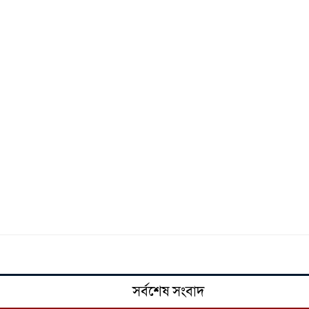
সর্বশেষ সংবাদ