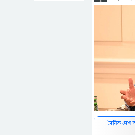
দৈনিক দেশ 