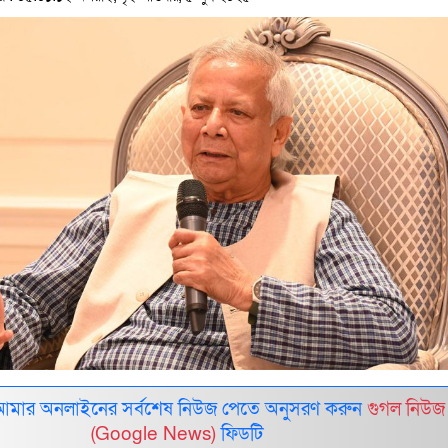
আমার অনলাইনের সর্বশেষ নিউজ পেতে অনুসরণ করুন
গুগল নিউজ
(Google News)
ফিডটি