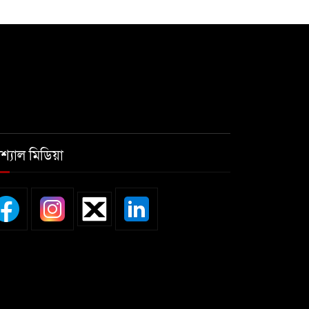
শ্যাল মিডিয়া