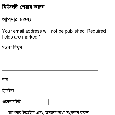
নিউজটি শেয়ার করুন
আপনার মন্তব্য
Your email address will not be published.
Required
fields are marked
*
মন্তব্য লিখুন
নাম
ইমেইল
ওয়েবসাইট
আপনার ইমেইল এবং অন্যান্য তথ্য সংরক্ষন করুন