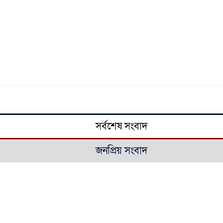
সর্বশেষ সংবাদ
জনপ্রিয় সংবাদ