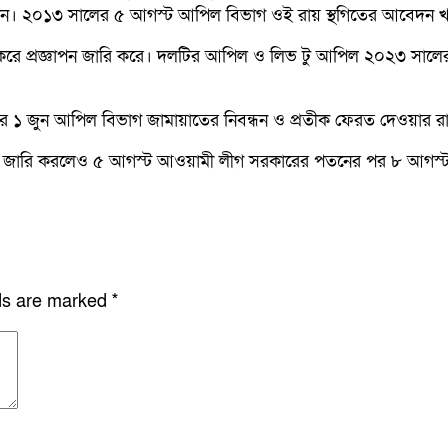
েন। ২০১৩ সালের ৫ আগস্ট আপিল বিভাগ ওই রায় স্থগিতের আবেদন খ
ল করে প্রজ্ঞাপন জারি করে। দলটির আপিল ও লিভ টু আপিল ২০২৩ সালে
 ১ জুন আপিল বিভাগ জামায়াতের নিবন্ধন ও প্রতীক ফেরত দেওয়ার র
ন জারি করলেও ৫ আগস্ট আওয়ামী লীগ সরকারের পতনের পর ৮ আগস্ট গঠি
lds are marked
*