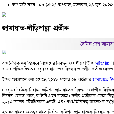
আপডেট সময় : ০৯:১৫:২৭ অপরাহ্ন, মঙ্গলবার, ২৪ জুন ২০২৫
জামায়াত-দাঁড়িপাল্লা প্রতীক
দৈনিক দেশ আমার 
রাজনৈতিক দল হিসেবে নিজেদের নিবন্ধন ও দলীয় প্রতীক ‘
দাঁড়িপাল্লা
’
রায়ের পরিপ্রেক্ষিতে ৪ জুন জামায়াতের নিবন্ধন ও দলীয় প্রতীক ফেরত 
ইসির প্রজ্ঞাপনে বলা হয়েছে, ২০১৮ সালের ২৮ অক্টোবর
জামায়াতে ই
৪ জুনের বৈঠকে নির্বাচন কমিশন জামায়াতের নিবন্ধন ও প্রতীক ফিরিয়
নিবন্ধন ফেরত পাবে, যা ইসি গ্রহণ করেছে। দলীয় প্রতীকের ক্ষেত্রে ক
২০১৩ সালের ‘স্ট্যাটাসকো এনটে’ এবং গণপ্রতিনিধিত্ব আদেশের সংশ্লিষ
২০০৮ সালের নভেম্বর মাসে নির্বাচন কমিশন জামায়াতকে নিবন্ধন সনদ