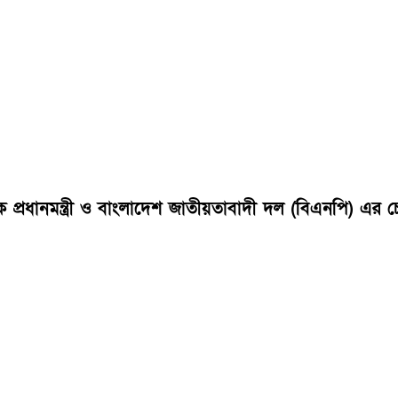
বেক প্রধানমন্ত্রী ও বাংলাদেশ জাতীয়তাবাদী দল (বিএনপি) 