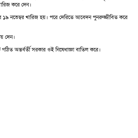
ারিজ করে দেন।
র ১৯ নভেম্বর খারিজ হয়। পরে দেরিতে আবেদন পুনরুজ্জীবিত করে
ায় দেন।
ত অন্তর্বর্তী সরকার ওই নিষেধাজ্ঞা বাতিল করে।