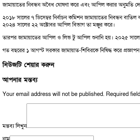
জামায়াতের নিবন্ধন অবৈধ ঘোষণা করে এবং আপিল করার অনুমতি দ
২০১৮ সালের ৭ ডিসেম্বর নির্বাচন কমিশন জামায়াতের নিবন্ধন বাতি
২০২৪ সালের ২২ অক্টোবর আপিল বিভাগ তা মঞ্জুর করে।
তারপর জামায়াতের আপিল ও লিভ টু আপিল শুনানি হয়। ২০২৫ সালের
গত বছরের ১ আগস্ট সরকার জামায়াত-শিবিরকে নিষিদ্ধ করে প্রজ্ঞাপ
নিউজটি শেয়ার করুন
আপনার মন্তব্য
Your email address will not be published.
Required fie
মন্তব্য লিখুন
নাম