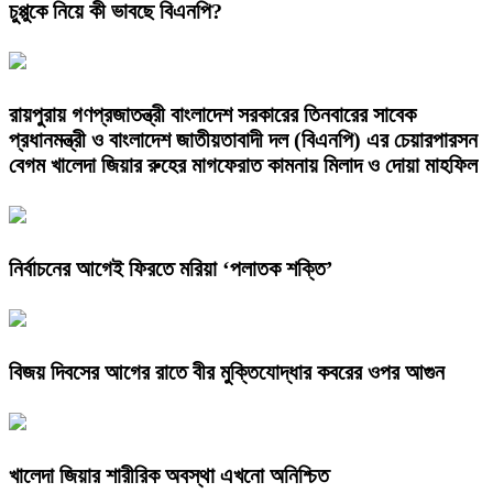
চুপ্পুকে নিয়ে কী ভাবছে বিএনপি?
রায়পুরায় গণপ্রজাতন্ত্রী বাংলাদেশ সরকারের তিনবারের সাবেক
প্রধানমন্ত্রী ও বাংলাদেশ জাতীয়তাবাদী দল (বিএনপি) এর চেয়ারপারসন
বেগম খালেদা জিয়ার রুহের মাগফেরাত কামনায় মিলাদ ও দোয়া মাহফিল
নির্বাচনের আগেই ফিরতে মরিয়া ‘পলাতক শক্তি’
বিজয় দিবসের আগের রাতে বীর মুক্তিযোদ্ধার কবরের ওপর আগুন
খালেদা জিয়ার শারীরিক অবস্থা এখনো অনিশ্চিত