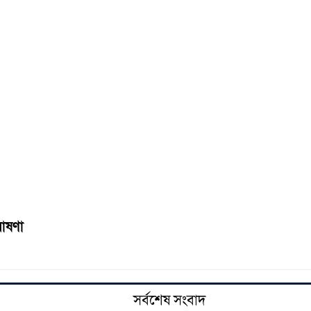
ঘোষণা
সর্বশেষ সংবাদ