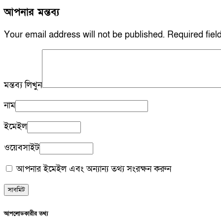
আপনার মন্তব্য
Your email address will not be published.
Required fie
মন্তব্য লিখুন
নাম
ইমেইল
ওয়েবসাইট
আপনার ইমেইল এবং অন্যান্য তথ্য সংরক্ষন করুন
আপলোডকারীর তথ্য