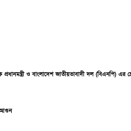
বেক প্রধানমন্ত্রী ও বাংলাদেশ জাতীয়তাবাদী দল (বিএনপি) 
 আগুন