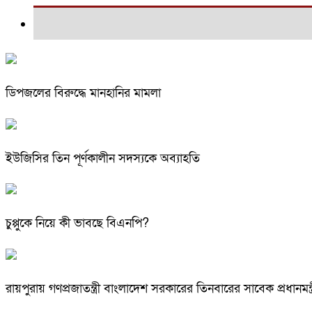
ডিপজলের বিরুদ্ধে মানহানির মামলা
ইউজিসির তিন পূর্ণকালীন সদস্যকে অব্যাহতি
চুপ্পুকে নিয়ে কী ভাবছে বিএনপি?
রায়পুরায় গণপ্রজাতন্ত্রী বাংলাদেশ সরকারের তিনবারের সাবেক প্রধ