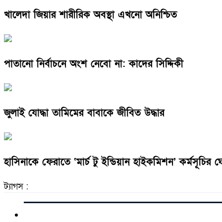
খালেদা জিয়ার শারীরিক অবস্থা এখনো অনিশ্চিত
পাতানো নির্বাচনে অংশ নেবো না: কাদের সিদ্দিকী
জুলাই যোদ্ধা তামিমের বাবাকে জীবিত উদ্ধার
হাসিনাকে ফেরাতে ‘মার্চ টু ইন্ডিয়ান হাইকমিশন’ কর্মসূচির 
ট্যাগস :