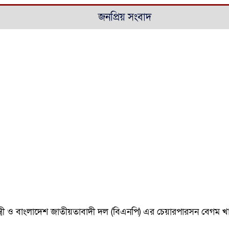
জনপ্রিয় সংবাদ
ানমন্ত্রী ও বাংলাদেশ জাতীয়তাবাদী দল (বিএনপি) এর চেয়ারপারসন বেগ