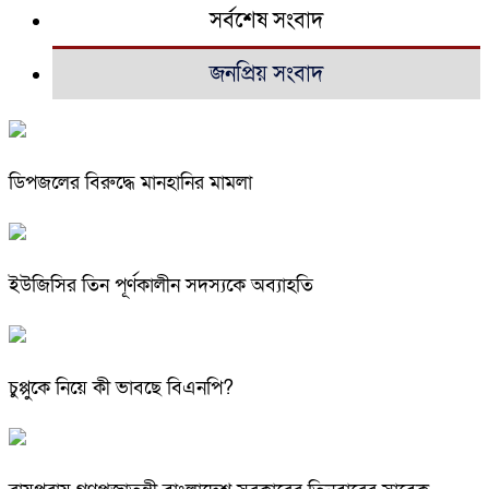
সর্বশেষ সংবাদ
জনপ্রিয় সংবাদ
ডিপজলের বিরুদ্ধে মানহানির মামলা
ইউজিসির তিন পূর্ণকালীন সদস্যকে অব্যাহতি
চুপ্পুকে নিয়ে কী ভাবছে বিএনপি?