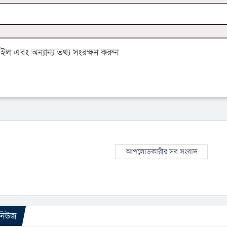
 এবং অন্যান্য তথ্য সংরক্ষন করুন
আপলোডকারীর সব সংবাদ
 নিউজ