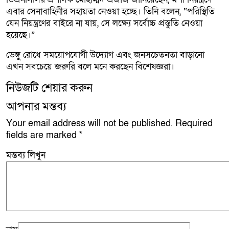
এবার সেনাবাহিনীর সহায়তা নেওয়া হচ্ছে। তিনি বলেন, “পরিস্থিতি
যেন নিয়ন্ত্রণের বাইরে না যায়, সে লক্ষ্যে সর্বোচ্চ প্রস্তুতি নেওয়া
হয়েছে।”
ডেঙ্গু রোধে সময়োপযোগী উদ্যোগ এবং জনসচেতনতা বাড়ানো
এখন সবচেয়ে জরুরি বলে মনে করছেন বিশেষজ্ঞরা।
নিউজটি শেয়ার করুন
আপনার মন্তব্য
Your email address will not be published.
Required
fields are marked
*
মন্তব্য লিখুন