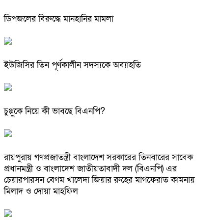
ডিপজলের বিরুদ্ধে মানহানির মামলা
ইউজিসির তিন পূর্ণকালীন সদস্যকে অব্যাহতি
চুপ্পুকে নিয়ে কী ভাবছে বিএনপি?
রায়পুরায় গণপ্রজাতন্ত্রী বাংলাদেশ সরকারের তিনবারের সাবেক
প্রধানমন্ত্রী ও বাংলাদেশ জাতীয়তাবাদী দল (বিএনপি) এর
চেয়ারপারসন বেগম খালেদা জিয়ার রুহের মাগফেরাত কামনায়
মিলাদ ও দোয়া মাহফিল