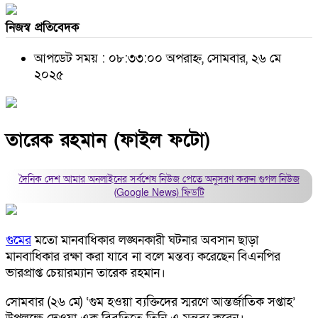
নিজস্ব প্রতিবেদক
আপডেট সময় : ০৮:৩৩:০০ অপরাহ্ন, সোমবার, ২৬ মে
২০২৫
তারেক রহমান (ফাইল ফটো)
দৈনিক দেশ আমার অনলাইনের সর্বশেষ নিউজ পেতে অনুসরণ করুন
গুগল নিউজ
(Google News)
ফিডটি
গুমের
মতো মানবাধিকার লঙ্ঘনকারী ঘটনার অবসান ছাড়া
মানবাধিকার রক্ষা করা যাবে না বলে মন্তব্য করেছেন বিএনপির
ভারপ্রাপ্ত চেয়ারম্যান তারেক রহমান।
সোমবার (২৬ মে) ‘গুম হওয়া ব্যক্তিদের স্মরণে আন্তর্জাতিক সপ্তাহ’