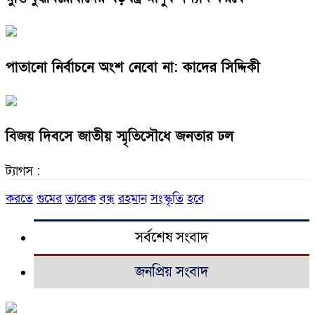
পাতানো নির্বাচনে অংশ নেবো না: কাদের সিদ্দিকী
বিজয় দিবসে জাতীয় স্মৃতিসৌধে জনতার ঢল
ট্যাগস :
করতে
গুমের
তারেক
বন্ধ
রহমান
সংস্কৃতি
হবে
সর্বশেষ সংবাদ
জনপ্রিয় সংবাদ