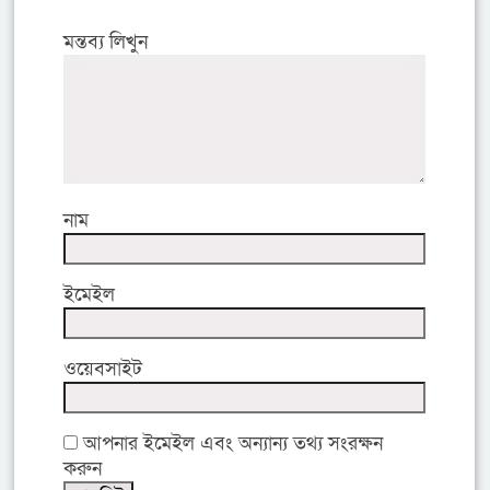
মন্তব্য লিখুন
নাম
ইমেইল
ওয়েবসাইট
আপনার ইমেইল এবং অন্যান্য তথ্য সংরক্ষন
করুন