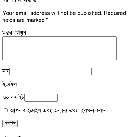
Your email address will not be published.
Required
fields are marked
*
মন্তব্য লিখুন
নাম
ইমেইল
ওয়েবসাইট
আপনার ইমেইল এবং অন্যান্য তথ্য সংরক্ষন করুন