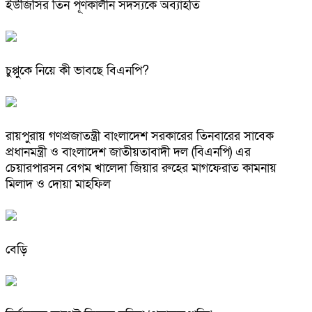
ইউজিসির তিন পূর্ণকালীন সদস্যকে অব্যাহতি
চুপ্পুকে নিয়ে কী ভাবছে বিএনপি?
রায়পুরায় গণপ্রজাতন্ত্রী বাংলাদেশ সরকারের তিনবারের সাবেক
প্রধানমন্ত্রী ও বাংলাদেশ জাতীয়তাবাদী দল (বিএনপি) এর
চেয়ারপারসন বেগম খালেদা জিয়ার রুহের মাগফেরাত কামনায়
মিলাদ ও দোয়া মাহফিল
বেড়ি