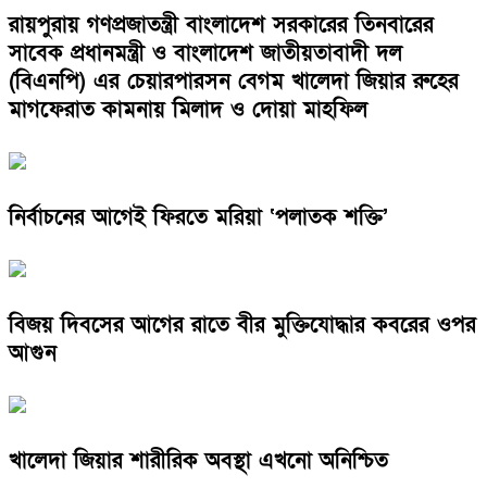
রায়পুরায় গণপ্রজাতন্ত্রী বাংলাদেশ সরকারের তিনবারের
সাবেক প্রধানমন্ত্রী ও বাংলাদেশ জাতীয়তাবাদী দল
(বিএনপি) এর চেয়ারপারসন বেগম খালেদা জিয়ার রুহের
মাগফেরাত কামনায় মিলাদ ও দোয়া মাহফিল
নির্বাচনের আগেই ফিরতে মরিয়া ‘পলাতক শক্তি’
বিজয় দিবসের আগের রাতে বীর মুক্তিযোদ্ধার কবরের ওপর
আগুন
খালেদা জিয়ার শারীরিক অবস্থা এখনো অনিশ্চিত