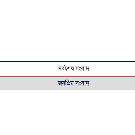
সর্বশেষ সংবাদ
জনপ্রিয় সংবাদ