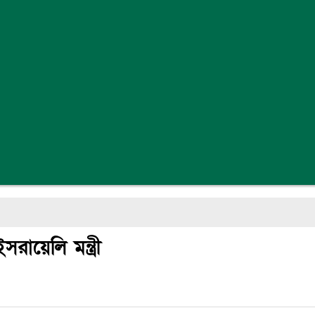
রায়েলি মন্ত্রী