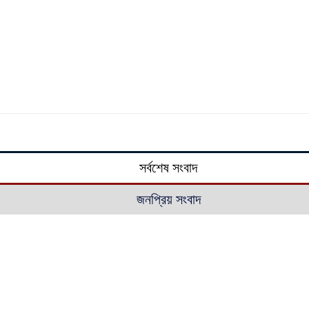
সর্বশেষ সংবাদ
জনপ্রিয় সংবাদ