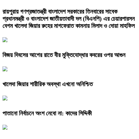
রায়পুরায় গণপ্রজাতন্ত্রী বাংলাদেশ সরকারের তিনবারের সাবেক
প্রধানমন্ত্রী ও বাংলাদেশ জাতীয়তাবাদী দল (বিএনপি) এর চেয়ারপারসন
বেগম খালেদা জিয়ার রুহের মাগফেরাত কামনায় মিলাদ ও দোয়া মাহফিল
বিজয় দিবসের আগের রাতে বীর মুক্তিযোদ্ধার কবরের ওপর আগুন
খালেদা জিয়ার শারীরিক অবস্থা এখনো অনিশ্চিত
পাতানো নির্বাচনে অংশ নেবো না: কাদের সিদ্দিকী