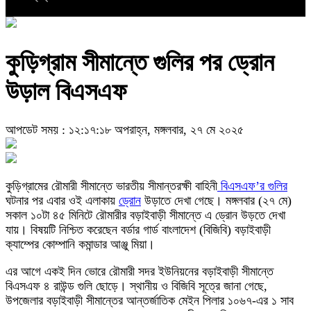
কুড়িগ্রাম সীমান্তে গুলির পর ড্রোন
উড়াল বিএসএফ
আপডেট সময় : ১২:১৭:১৮ অপরাহ্ন, মঙ্গলবার, ২৭ মে ২০২৫
কুড়িগ্রামের রৌমারী সীমান্তে ভারতীয় সীমান্তরক্ষী বাহিনী
বিএসএফ’র গুলির
ঘটনার পর এবার ওই এলাকায়
ড্রোন
উড়াতে দেখা গেছে। মঙ্গলবার (২৭ মে)
সকাল ১০টা ৪৫ মিনিটে রৌমারীর বড়াইবাড়ী সীমান্তে এ ড্রোন উড়তে দেখা
যায়। বিষয়টি নিশ্চিত করেছেন বর্ডার গার্ড বাংলাদেশ (বিজিবি) বড়াইবাড়ী
ক্যাম্পের কোম্পানি কমান্ডার আঞ্জু মিয়া।
এর আগে একই দিন ভোরে রৌমারী সদর ইউনিয়নের বড়াইবাড়ী সীমান্তে
বিএসএফ ৪ রাউন্ড গুলি ছোড়ে। স্থানীয় ও বিজিবি সূত্রে জানা গেছে,
উপজেলার বড়াইবাড়ী সীমান্তের আন্তর্জাতিক মেইন পিলার ১০৬৭-এর ১ সাব