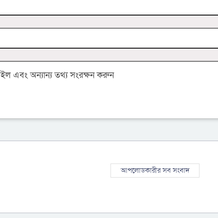
 এবং অন্যান্য তথ্য সংরক্ষন করুন
আপলোডকারীর সব সংবাদ