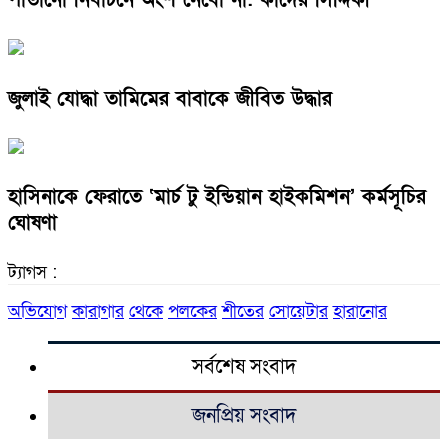
জুলাই যোদ্ধা তামিমের বাবাকে জীবিত উদ্ধার
হাসিনাকে ফেরাতে ‘মার্চ টু ইন্ডিয়ান হাইকমিশন’ কর্মসূচির
ঘোষণা
ট্যাগস :
অভিযোগ
কারাগার
থেকে
পলকের
শীতের
সোয়েটার
হারানোর
সর্বশেষ সংবাদ
জনপ্রিয় সংবাদ