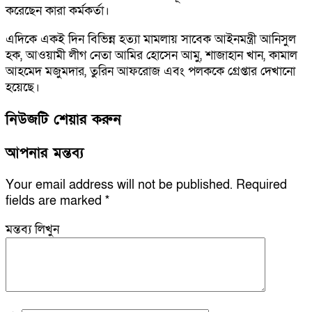
করেছেন কারা কর্মকর্তা।
এদিকে একই দিন বিভিন্ন হত্যা মামলায় সাবেক আইনমন্ত্রী আনিসুল
হক, আওয়ামী লীগ নেতা আমির হোসেন আমু, শাজাহান খান, কামাল
আহমেদ মজুমদার, তুরিন আফরোজ এবং পলককে গ্রেপ্তার দেখানো
হয়েছে।
নিউজটি শেয়ার করুন
আপনার মন্তব্য
Your email address will not be published.
Required
fields are marked
*
মন্তব্য লিখুন