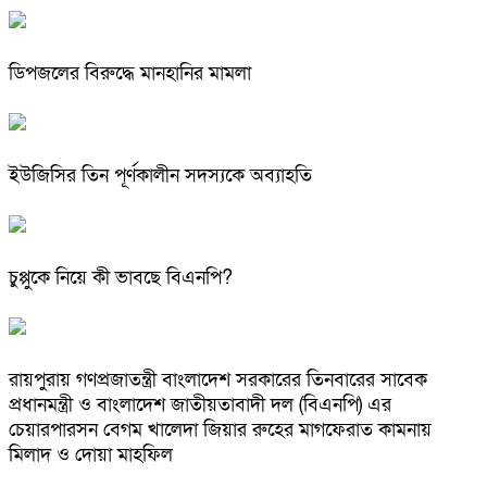
ডিপজলের বিরুদ্ধে মানহানির মামলা
ইউজিসির তিন পূর্ণকালীন সদস্যকে অব্যাহতি
চুপ্পুকে নিয়ে কী ভাবছে বিএনপি?
রায়পুরায় গণপ্রজাতন্ত্রী বাংলাদেশ সরকারের তিনবারের সাবেক
প্রধানমন্ত্রী ও বাংলাদেশ জাতীয়তাবাদী দল (বিএনপি) এর
চেয়ারপারসন বেগম খালেদা জিয়ার রুহের মাগফেরাত কামনায়
মিলাদ ও দোয়া মাহফিল