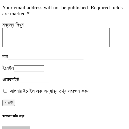
Your email address will not be published.
Required fields
are marked
*
মন্তব্য লিখুন
নাম
ইমেইল
ওয়েবসাইট
আপনার ইমেইল এবং অন্যান্য তথ্য সংরক্ষন করুন
আপলোডকারীর তথ্য