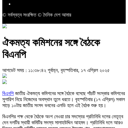
© সর্বস্বত্ব সংরক্ষিত © দৈনিক দেশ আমার
ঐকমত্য কমিশনের সঙ্গে বৈঠকে
বিএনপি
আপডেট সময় : ১১:৩৮:৪২ পূর্বাহ্ন, বৃহস্পতিবার, ১৭ এপ্রিল ২০২৫
বিএনপি
জাতীয় ঐকমত্য কমিশনের সঙ্গে বৈঠকে বসেছে পাঁচটি সংস্কার কমিশনের
সুপারিশ নিয়ে নিজেদের অবস্থান তুলে ধরতে। বৃহস্পতিবার (১৭ এপ্রিল) সকাল
সাড়ে ১০টায় জাতীয় সংসদ ভবনের এলডি হলে এই বৈঠক শুরু হয়।
বিএনপির পক্ষ থেকে বৈঠকে অংশ নেওয়া চার সদস্যের প্রতিনিধি দলের নেতৃত্ব
দেন দলটির স্থায়ী কমিটির সদস্য সালাহউদ্দিন আহমদ। প্রতিনিধি দলে আরও