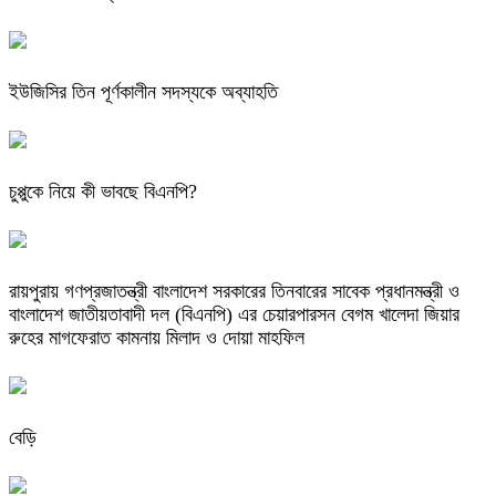
ইউজিসির তিন পূর্ণকালীন সদস্যকে অব্যাহতি
চুপ্পুকে নিয়ে কী ভাবছে বিএনপি?
রায়পুরায় গণপ্রজাতন্ত্রী বাংলাদেশ সরকারের তিনবারের সাবেক প্রধানমন্ত্রী ও
বাংলাদেশ জাতীয়তাবাদী দল (বিএনপি) এর চেয়ারপারসন বেগম খালেদা জিয়ার
রুহের মাগফেরাত কামনায় মিলাদ ও দোয়া মাহফিল
বেড়ি