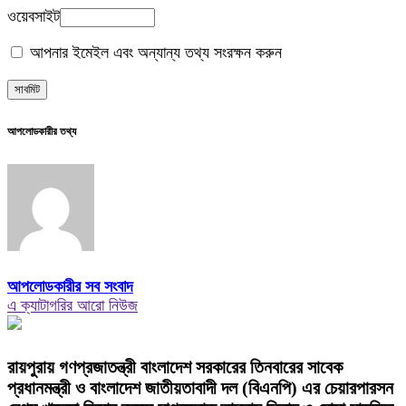
ওয়েবসাইট
আপনার ইমেইল এবং অন্যান্য তথ্য সংরক্ষন করুন
আপলোডকারীর তথ্য
আপলোডকারীর সব সংবাদ
এ ক্যাটাগরির আরো নিউজ
রায়পুরায় গণপ্রজাতন্ত্রী বাংলাদেশ সরকারের তিনবারের সাবেক
প্রধানমন্ত্রী ও বাংলাদেশ জাতীয়তাবাদী দল (বিএনপি) এর চেয়ারপারসন