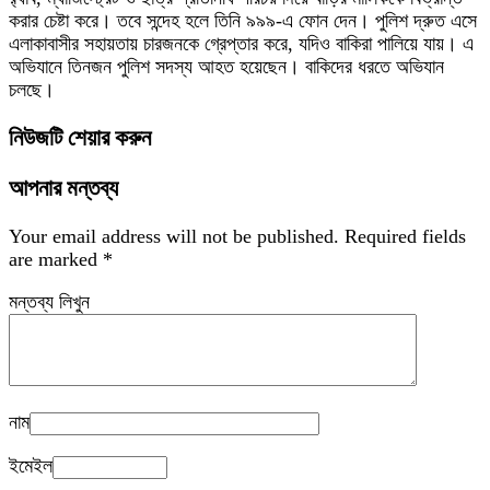
করার চেষ্টা করে। তবে সন্দেহ হলে তিনি ৯৯৯-এ ফোন দেন। পুলিশ দ্রুত এসে
এলাকাবাসীর সহায়তায় চারজনকে গ্রেপ্তার করে, যদিও বাকিরা পালিয়ে যায়। এ
অভিযানে তিনজন পুলিশ সদস্য আহত হয়েছেন। বাকিদের ধরতে অভিযান
চলছে।
নিউজটি শেয়ার করুন
আপনার মন্তব্য
Your email address will not be published.
Required fields
are marked
*
মন্তব্য লিখুন
নাম
ইমেইল