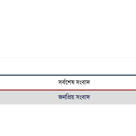
সর্বশেষ সংবাদ
জনপ্রিয় সংবাদ