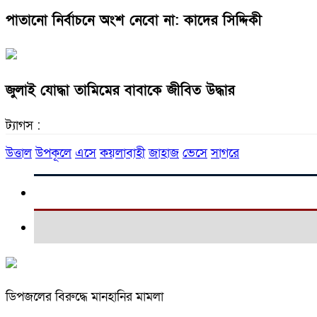
পাতানো নির্বাচনে অংশ নেবো না: কাদের সিদ্দিকী
জুলাই যোদ্ধা তামিমের বাবাকে জীবিত উদ্ধার
ট্যাগস :
উত্তাল
উপকূলে
এসে
কয়লাবাহী
জাহাজ
ভেসে
সাগরে
ডিপজলের বিরুদ্ধে মানহানির মামলা