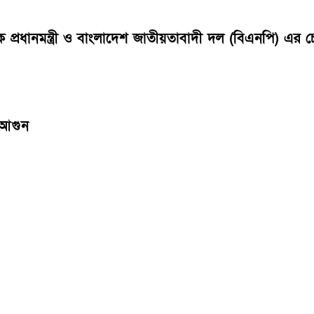
বেক প্রধানমন্ত্রী ও বাংলাদেশ জাতীয়তাবাদী দল (বিএনপি) 
 আগুন