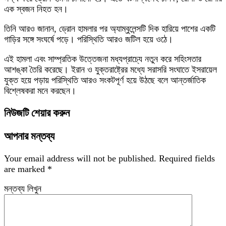
এক স্বজন নিহত হন।
তিনি আরও জানান, ড্রোন হামলার পর অ্যাম্বুলেন্সটি দিক হারিয়ে পাশের একটি
গাড়ির সঙ্গে সংঘর্ষে পড়ে। পরিস্থিতি আরও জটিল হয়ে ওঠে।
এই হামলা এবং সাম্প্রতিক উত্তেজনা মধ্যপ্রাচ্যে নতুন করে সহিংসতার
আশঙ্কা তৈরি করেছে। ইরান ও যুক্তরাষ্ট্রের মধ্যে সরাসরি সংঘাতে ইসরায়েল
যুক্ত হয়ে পড়ায় পরিস্থিতি আরও সংকটপূর্ণ হয়ে উঠছে বলে আন্তর্জাতিক
বিশ্লেষকরা মনে করছেন।
নিউজটি শেয়ার করুন
আপনার মন্তব্য
Your email address will not be published.
Required fields
are marked
*
মন্তব্য লিখুন