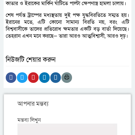
কাতার ও ইরাকের মার্কিন ঘাঁটিতে পাল্টা ক্ষেপণাস্ত্র হামলা চালায়।
শেষ পর্যন্ত ট্রাম্পের মধ্যস্থতায় দুই পক্ষ যুদ্ধবিরতিতে সম্মত হয়।
ইরানের মতে, এটি কোনো সামান্য বিরতি নয়, বরং এটি
বিশ্ববাসীকে তাদের প্রতিরোধ ক্ষমতার একটি বড় বার্তা দিয়েছে।
তেহরান এখন মনে করছে— তারা আরও আত্মবিশ্বাসী, আরও দৃঢ়।
নিউজটি শেয়ার করুন
আপনার মন্তব্য
মন্তব্য লিখুন