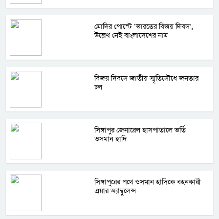
মোদির পোস্টে ‘ভারতের বিজয় দিবস’,
উল্লেখ নেই বাংলাদেশের নাম
বিজয় দিবসে জাতীয় স্মৃতিসৌধে জনতার
ঢল
সিঙ্গাপুর জেনারেল হাসপাতালে ভর্তি
ওসমান হাদি
সিঙ্গাপুরের পথে ওসমান হাদিকে বহনকারী
এয়ার অ্যাম্বুলেন্স