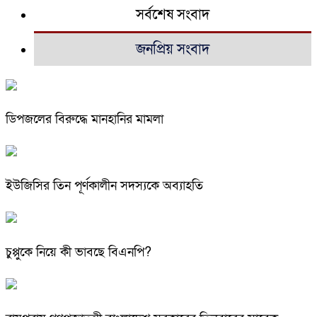
সর্বশেষ সংবাদ
জনপ্রিয় সংবাদ
ডিপজলের বিরুদ্ধে মানহানির মামলা
ইউজিসির তিন পূর্ণকালীন সদস্যকে অব্যাহতি
চুপ্পুকে নিয়ে কী ভাবছে বিএনপি?