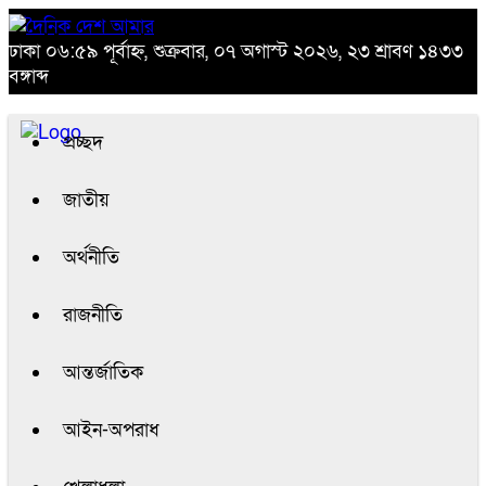
ঢাকা
০৬:৫৯ পূর্বাহ্ন, শুক্রবার, ০৭ অগাস্ট ২০২৬, ২৩ শ্রাবণ ১৪৩৩
বঙ্গাব্দ
প্রচ্ছদ
জাতীয়
অর্থনীতি
রাজনীতি
আন্তর্জাতিক
আইন-অপরাধ