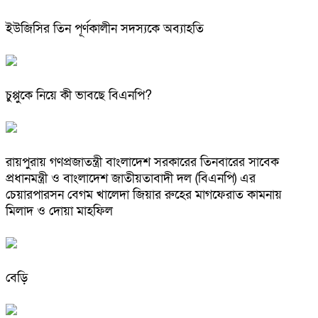
ইউজিসির তিন পূর্ণকালীন সদস্যকে অব্যাহতি
চুপ্পুকে নিয়ে কী ভাবছে বিএনপি?
রায়পুরায় গণপ্রজাতন্ত্রী বাংলাদেশ সরকারের তিনবারের সাবেক
প্রধানমন্ত্রী ও বাংলাদেশ জাতীয়তাবাদী দল (বিএনপি) এর
চেয়ারপারসন বেগম খালেদা জিয়ার রুহের মাগফেরাত কামনায়
মিলাদ ও দোয়া মাহফিল
বেড়ি