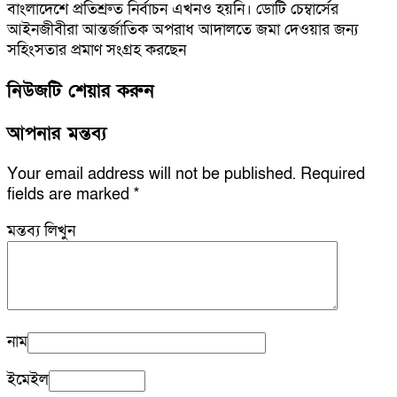
বাংলাদেশে প্রতিশ্রুত নির্বাচন এখনও হয়নি। ডোটি চেম্বার্সের
আইনজীবীরা আন্তর্জাতিক অপরাধ আদালতে জমা দেওয়ার জন্য
সহিংসতার প্রমাণ সংগ্রহ করছেন
নিউজটি শেয়ার করুন
আপনার মন্তব্য
Your email address will not be published.
Required
fields are marked
*
মন্তব্য লিখুন
নাম
ইমেইল