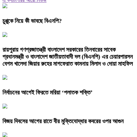
এ ক্যাটাগরির আরো নিউজ
চুপ্পুকে নিয়ে কী ভাবছে বিএনপি?
রায়পুরায় গণপ্রজাতন্ত্রী বাংলাদেশ সরকারের তিনবারের সাবেক
প্রধানমন্ত্রী ও বাংলাদেশ জাতীয়তাবাদী দল (বিএনপি) এর চেয়ারপারসন
বেগম খালেদা জিয়ার রুহের মাগফেরাত কামনায় মিলাদ ও দোয়া মাহফিল
নির্বাচনের আগেই ফিরতে মরিয়া ‘পলাতক শক্তি’
বিজয় দিবসের আগের রাতে বীর মুক্তিযোদ্ধার কবরের ওপর আগুন