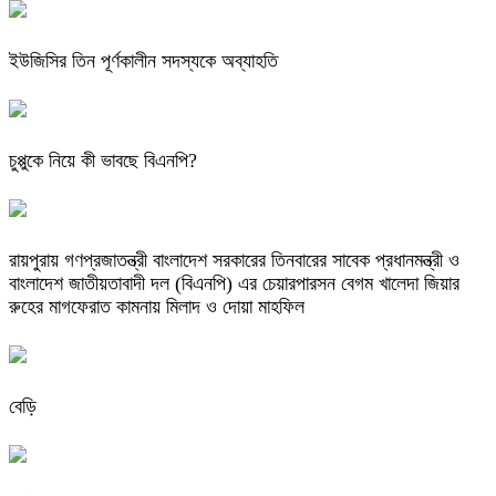
ইউজিসির তিন পূর্ণকালীন সদস্যকে অব্যাহতি
চুপ্পুকে নিয়ে কী ভাবছে বিএনপি?
রায়পুরায় গণপ্রজাতন্ত্রী বাংলাদেশ সরকারের তিনবারের সাবেক প্রধানমন্ত্রী ও
বাংলাদেশ জাতীয়তাবাদী দল (বিএনপি) এর চেয়ারপারসন বেগম খালেদা জিয়ার
রুহের মাগফেরাত কামনায় মিলাদ ও দোয়া মাহফিল
বেড়ি