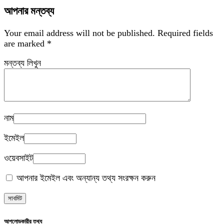
আপনার মন্তব্য
Your email address will not be published.
Required fields
are marked
*
মন্তব্য লিখুন
নাম
ইমেইল
ওয়েবসাইট
আপনার ইমেইল এবং অন্যান্য তথ্য সংরক্ষন করুন
আপলোডকারীর তথ্য