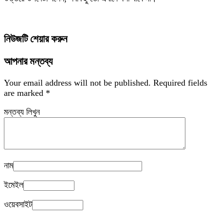
নিউজটি শেয়ার করুন
আপনার মন্তব্য
Your email address will not be published.
Required fields
are marked
*
মন্তব্য লিখুন
নাম
ইমেইল
ওয়েবসাইট