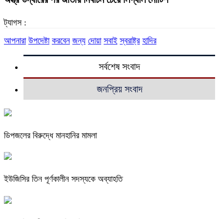
ট্যাগস :
আপনারা
উপদেষ্টা
করবেন
জন্য
দোয়া
সবাই
স্বরাষ্ট্র
হাদির
সর্বশেষ সংবাদ
জনপ্রিয় সংবাদ
ডিপজলের বিরুদ্ধে মানহানির মামলা
ইউজিসির তিন পূর্ণকালীন সদস্যকে অব্যাহতি