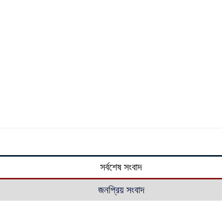
সর্বশেষ সংবাদ
জনপ্রিয় সংবাদ