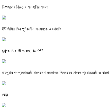
ডিপজলের বিরুদ্ধে মানহানির মামলা
ইউজিসির তিন পূর্ণকালীন সদস্যকে অব্যাহতি
চুপ্পুকে নিয়ে কী ভাবছে বিএনপি?
রায়পুরায় গণপ্রজাতন্ত্রী বাংলাদেশ সরকারের তিনবারের সাবেক প্রধানমন্ত্রী ও
বেড়ি