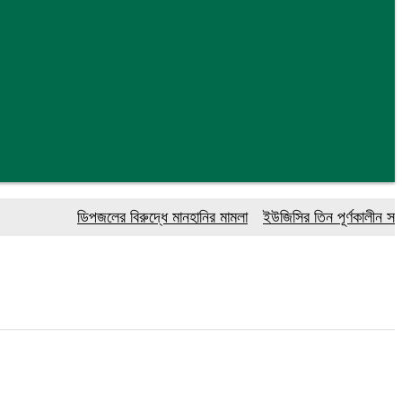
ডিপজলের বিরুদ্ধে মানহানির মামলা
ইউজিসির তিন পূর্ণকালীন সদস্যকে অ