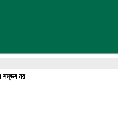
সন সম্ভব নয়