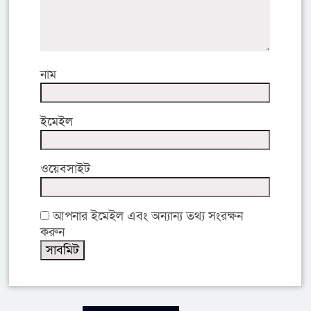
নাম
ইমেইল
ওয়েবসাইট
আপনার ইমেইল এবং অন্যান্য তথ্য সংরক্ষন
করুন