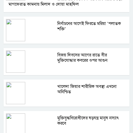
মাগফেরাত কামনায় মিলাদ ও দোয়া মাহফিল
নির্বাচনের আগেই ফিরতে মরিয়া ‘পলাতক
শক্তি’
বিজয় দিবসের আগের রাতে বীর
মুক্তিযোদ্ধার কবরের ওপর আগুন
খালেদা জিয়ার শারীরিক অবস্থা এখনো
অনিশ্চিত
মুক্তিযুদ্ধবিরোধীদের ষড়যন্ত্র মানুষ নস্যাৎ
করবে