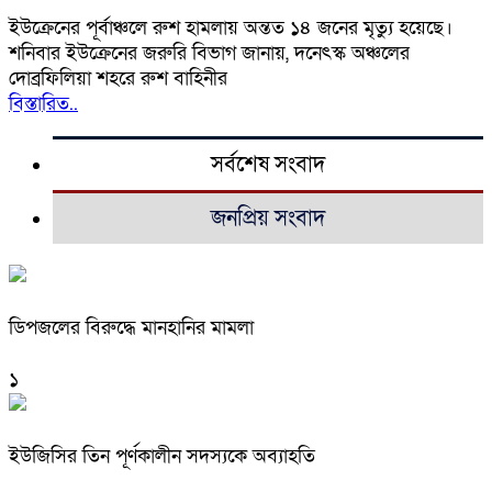
ইউক্রেনের পূর্বাঞ্চলে রুশ হামলায় অন্তত ১৪ জনের মৃত্যু হয়েছে।
শনিবার ইউক্রেনের জরুরি বিভাগ জানায়, দনেৎস্ক অঞ্চলের
দোব্রফিলিয়া শহরে রুশ বাহিনীর
বিস্তারিত..
সর্বশেষ সংবাদ
জনপ্রিয় সংবাদ
ডিপজলের বিরুদ্ধে মানহানির মামলা
১
ইউজিসির তিন পূর্ণকালীন সদস্যকে অব্যাহতি