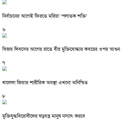
নির্বাচনের আগেই ফিরতে মরিয়া ‘পলাতক শক্তি’
৬
বিজয় দিবসের আগের রাতে বীর মুক্তিযোদ্ধার কবরের ওপর আগুন
৭
খালেদা জিয়ার শারীরিক অবস্থা এখনো অনিশ্চিত
৮
মুক্তিযুদ্ধবিরোধীদের ষড়যন্ত্র মানুষ নস্যাৎ করবে