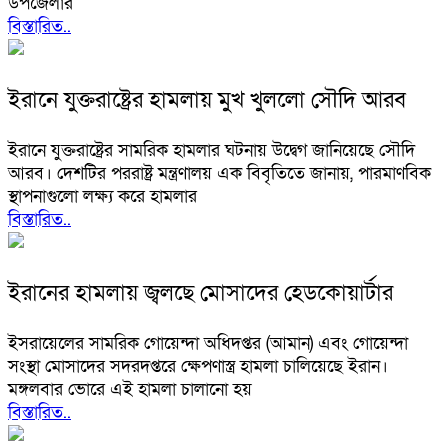
উপজেলার
বিস্তারিত..
ইরানে যুক্তরাষ্ট্রের হামলায় মুখ খুললো সৌদি আরব
ইরানে যুক্তরাষ্ট্রের সামরিক হামলার ঘটনায় উদ্বেগ জানিয়েছে সৌদি
আরব। দেশটির পররাষ্ট্র মন্ত্রণালয় এক বিবৃতিতে জানায়, পারমাণবিক
স্থাপনাগুলো লক্ষ্য করে হামলার
বিস্তারিত..
ইরানের হামলায় জ্বলছে মোসাদের হেডকোয়ার্টার
ইসরায়েলের সামরিক গোয়েন্দা অধিদপ্তর (আমান) এবং গোয়েন্দা
সংস্থা মোসাদের সদরদপ্তরে ক্ষেপণাস্ত্র হামলা চালিয়েছে ইরান।
মঙ্গলবার ভোরে এই হামলা চালানো হয়
বিস্তারিত..