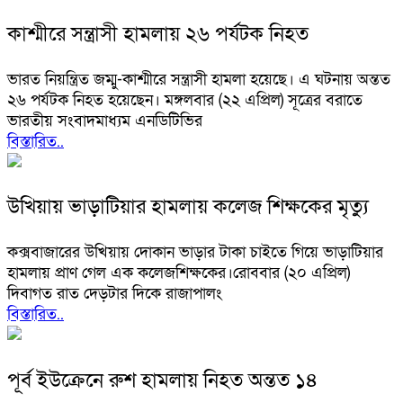
কাশ্মীরে সন্ত্রাসী হামলায় ২৬ পর্যটক নিহত
ভারত নিয়ন্ত্রিত জম্মু-কাশ্মীরে সন্ত্রাসী হামলা হয়েছে। এ ঘটনায় অন্তত
২৬ পর্যটক নিহত হয়েছেন। মঙ্গলবার (২২ এপ্রিল) সূত্রের বরাতে
ভারতীয় সংবাদমাধ্যম এনডিটিভির
বিস্তারিত..
উখিয়ায় ভাড়াটিয়ার হামলায় কলেজ শিক্ষকের মৃত্যু
কক্সবাজারের উখিয়ায় দোকান ভাড়ার টাকা চাইতে গিয়ে ভাড়াটিয়ার
হামলায় প্রাণ গেল এক কলেজশিক্ষকের।রোববার (২০ এপ্রিল)
দিবাগত রাত দেড়টার দিকে রাজাপালং
বিস্তারিত..
পূর্ব ইউক্রেনে রুশ হামলায় নিহত অন্তত ১৪