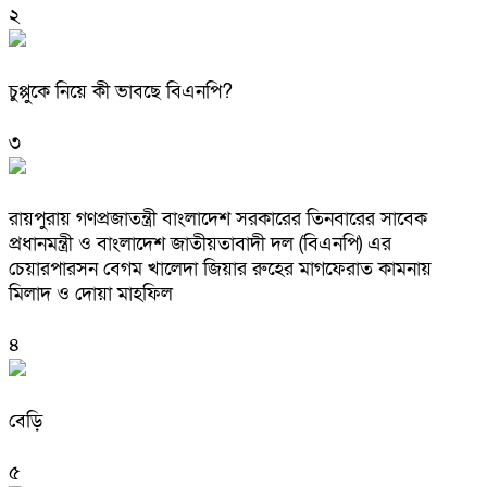
২
চুপ্পুকে নিয়ে কী ভাবছে বিএনপি?
৩
রায়পুরায় গণপ্রজাতন্ত্রী বাংলাদেশ সরকারের তিনবারের সাবেক
প্রধানমন্ত্রী ও বাংলাদেশ জাতীয়তাবাদী দল (বিএনপি) এর
চেয়ারপারসন বেগম খালেদা জিয়ার রুহের মাগফেরাত কামনায়
মিলাদ ও দোয়া মাহফিল
৪
বেড়ি
৫