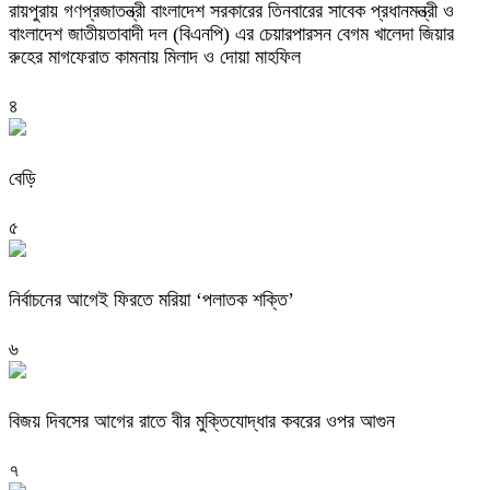
রায়পুরায় গণপ্রজাতন্ত্রী বাংলাদেশ সরকারের তিনবারের সাবেক প্রধানমন্ত্রী ও
বাংলাদেশ জাতীয়তাবাদী দল (বিএনপি) এর চেয়ারপারসন বেগম খালেদা জিয়ার
রুহের মাগফেরাত কামনায় মিলাদ ও দোয়া মাহফিল
৪
বেড়ি
৫
নির্বাচনের আগেই ফিরতে মরিয়া ‘পলাতক শক্তি’
৬
বিজয় দিবসের আগের রাতে বীর মুক্তিযোদ্ধার কবরের ওপর আগুন
৭