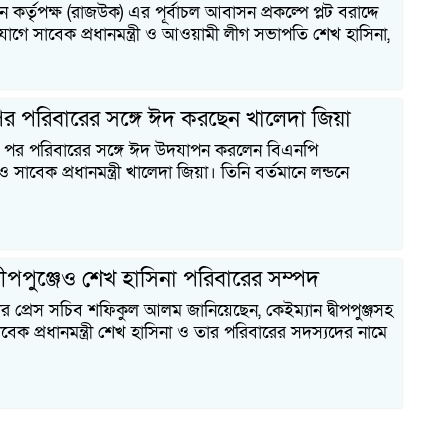
ন কর্তৃপক্ষ (রাজউক) এর পূর্বাচল আবাসন প্রকল্পে প্লট বরাদ্দে
িযোগে সাবেক প্রধানমন্ত্রী ও আওয়ামী লীগ সভাপতি শেখ হাসিনা,
 পরিবারের সঙ্গে ঈদ করছেন খালেদা জিয়া
র পর পরিবারের সঙ্গে ঈদ উদযাপন করলেন বিএনপি
সাবেক প্রধানমন্ত্রী খালেদা জিয়া। তিনি বর্তমানে লন্ডনে
৭
্বীপপুঞ্জেও শেখ হাসিনা পরিবারের সম্পদ
টার প্রেস সচিব শফিকুল আলম জানিয়েছেন, কেইম্যান দ্বীপপুঞ্জসহ
েক প্রধানমন্ত্রী শেখ হাসিনা ও তার পরিবারের সদস্যদের নামে