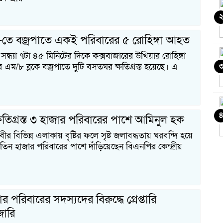
০-তে বজ্রপাতে একই পরিবারের ৫ রোহিঙ্গা আহত
্ধ্যা ৭টা ৪৫ মিনিটের দিকে কক্সবাজারের উখিয়ার রোহিঙ্গা
 এম/৮ ব্লকে বজ্রপাতে দুটি বসতঘর ক্ষতিগ্রস্ত হয়েছে। এ
৪
্ষতিগ্রস্ত ৩ হাজার পরিবারের পাশে আমিনুল হক
বীর বিভিন্ন এলাকায় বৃষ্টির ফলে সৃষ্ট জলাবদ্ধতায় ঘরবন্দি হয়ে
ও
্ত তিন হাজার পরিবারের পাশে দাঁড়িয়েছেন বিএনপির কেন্দ্রীয়
চ
ক
র পরিবারের সদস্যদের বিরুদ্ধে গ্রেপ্তারি
ারি