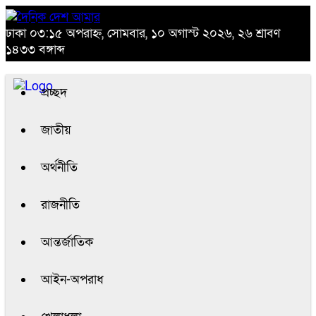
ঢাকা
০৩:১৫ অপরাহ্ন, সোমবার, ১০ অগাস্ট ২০২৬, ২৬ শ্রাবণ
১৪৩৩ বঙ্গাব্দ
প্রচ্ছদ
জাতীয়
অর্থনীতি
রাজনীতি
আন্তর্জাতিক
আইন-অপরাধ