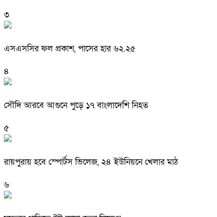
৩
এসএসসির ফল প্রকাশ, পাসের হার ৬২.২৫
৪
সৌদি আরবে আগুনে পুড়ে ১৭ বাংলাদেশি নিহত
৫
রায়পুরায় হবে স্পোর্টস ভিলেজ, ২৪ ইউনিয়নে খেলার মাঠ
৬