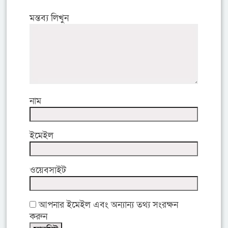
মন্তব্য লিখুন
নাম
ইমেইল
ওয়েবসাইট
আপনার ইমেইল এবং অন্যান্য তথ্য সংরক্ষন
করুন