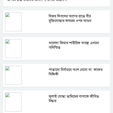
বিজয় দিবসের আগের রাতে বীর
মুক্তিযোদ্ধার কবরের ওপর আগুন
খালেদা জিয়ার শারীরিক অবস্থা এখনো
অনিশ্চিত
পাতানো নির্বাচনে অংশ নেবো না: কাদের
সিদ্দিকী
জুলাই যোদ্ধা তামিমের বাবাকে জীবিত
উদ্ধার