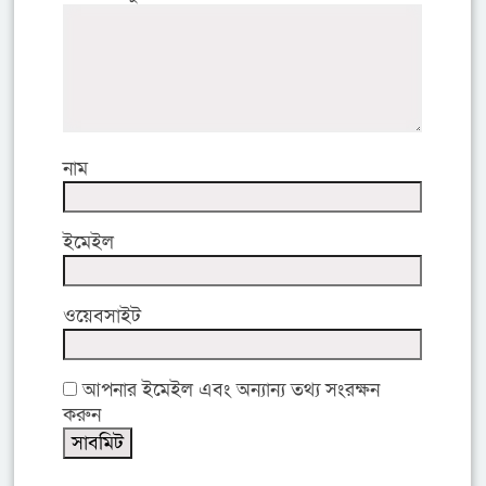
নাম
ইমেইল
ওয়েবসাইট
আপনার ইমেইল এবং অন্যান্য তথ্য সংরক্ষন
করুন